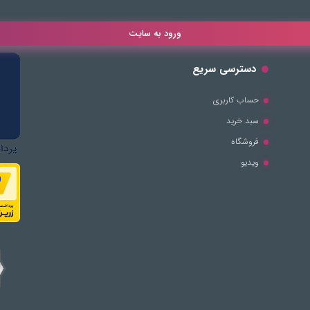
ورود به سایت
دسترسی سریع
حساب کاربری
سبد خرید
فروشگاه
ویدیو