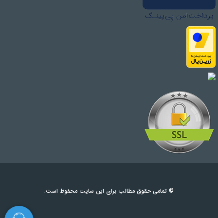
© تمامی حقوق مطالب برای این سایت محفوظ است.