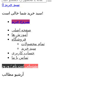
سبد خرید
0
سبد خرید شما خالی است!
شروع خرید
صفحه اصلی
آموزش ها
فروشگاه
تمام محصولات
سبد خرید
حساب کاربری
تماس با ما
پشتیبانی
ثبت نام / ورود
آرشیو مطالب