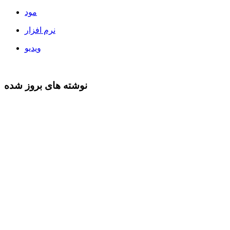
مود
نرم افزار
ویدیو
نوشته های بروز شده