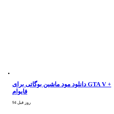
دانلود مود ماشین بوگاتی برای GTA V +
فایوام
94 روز قبل