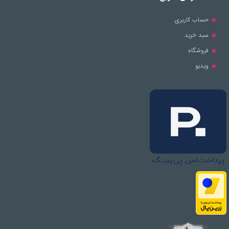
حساب کاربری
سبد خرید
فروشگاه
ویدیو