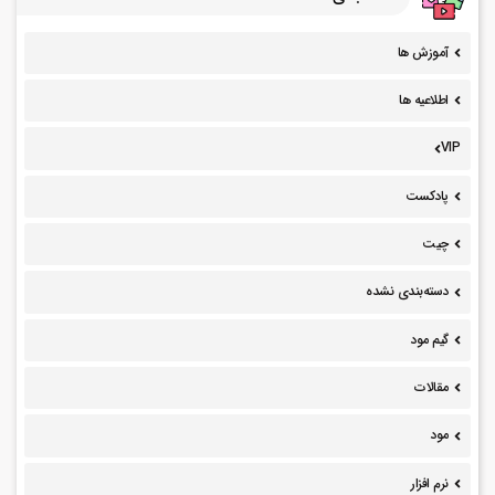
آموزش ها
اطلاعیه ها
VIP
پادکست
چیت
دسته‌بندی نشده
گیم مود
مقالات
مود
نرم افزار