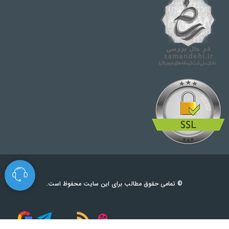
© تمامی حقوق مطالب برای این سایت محفوظ است.