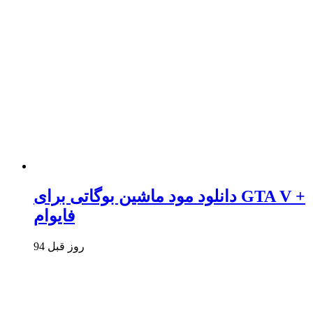
دانلود مود ماشین بوگاتی برای GTA V +
فایوام
94 روز قبل