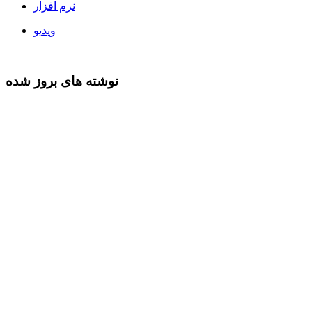
نرم افزار
ویدیو
نوشته های بروز شده