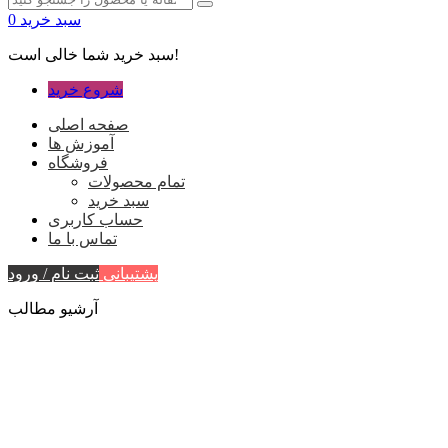
سبد خرید
0
سبد خرید شما خالی است!
شروع خرید
صفحه اصلی
آموزش ها
فروشگاه
تمام محصولات
سبد خرید
حساب کاربری
تماس با ما
پشتیبانی
ثبت نام / ورود
آرشیو مطالب