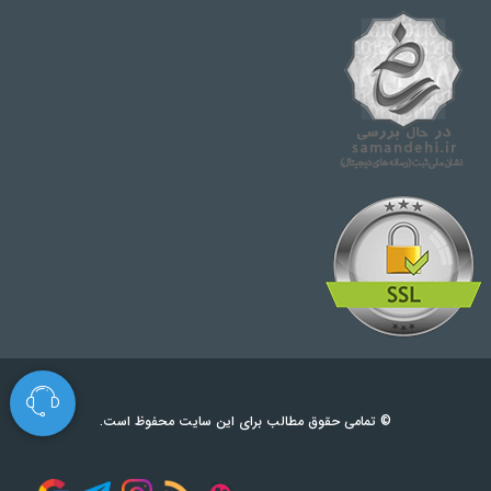
© تمامی حقوق مطالب برای این سایت محفوظ است.