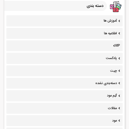
دسته بندی
آموزش ها
اطلاعیه ها
VIP
پادکست
چیت
دسته‌بندی نشده
گیم مود
مقالات
مود