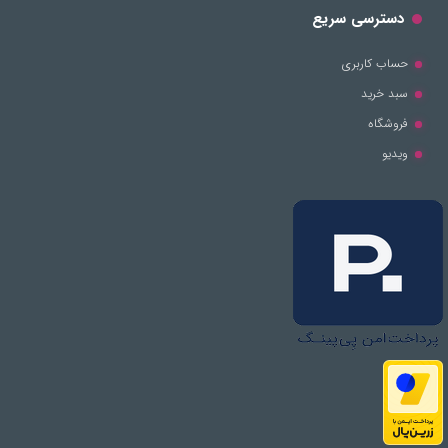
دسترسی سریع
حساب کاربری
سبد خرید
فروشگاه
ویدیو