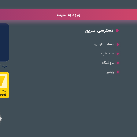
ورود به سایت
دسترسی سریع
حساب کاربری
سبد خرید
فروشگاه
ویدیو