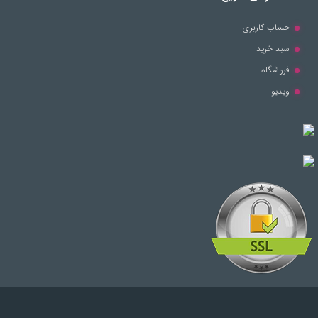
حساب کاربری
سبد خرید
فروشگاه
ویدیو