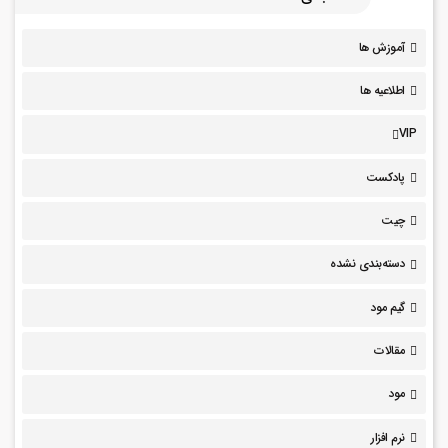
آموزش ها
اطلاعیه ها
VIP
پادکست
چیت
دسته‌بندی نشده
گیم مود
مقالات
مود
نرم افزار