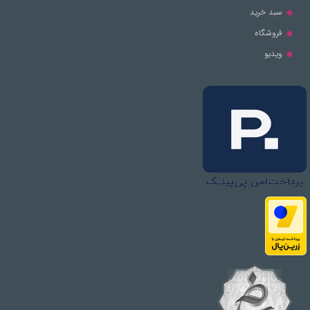
سبد خرید
فروشگاه
ویدیو