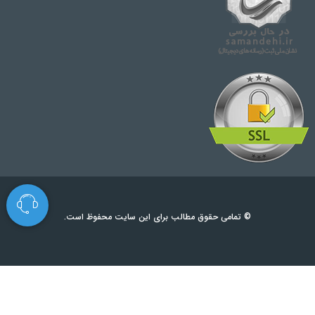
© تمامی حقوق مطالب برای این سایت محفوظ است.