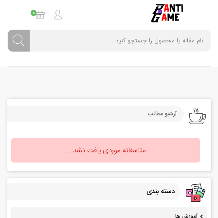
0
آرشیو مطالب
متاسفانه موردی یافت نشد ...
دسته بندی
آموزش ها