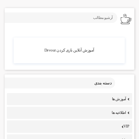
آرشیو مطالب
9.31k بازدید
آموزش آنلاین بازی کردن Devour
دسته بندی
آموزش ها
اطلاعیه ها
VIP