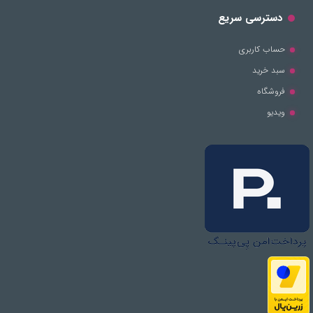
دسترسی سریع
حساب کاربری
سبد خرید
فروشگاه
ویدیو