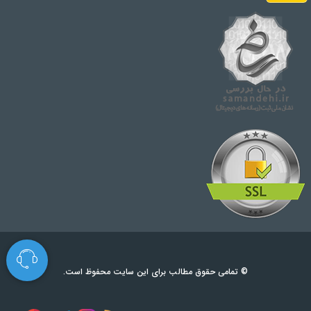
© تمامی حقوق مطالب برای این سایت محفوظ است.