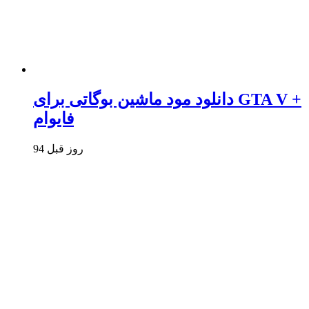
دانلود مود ماشین بوگاتی برای GTA V +
فایوام
94 روز قبل