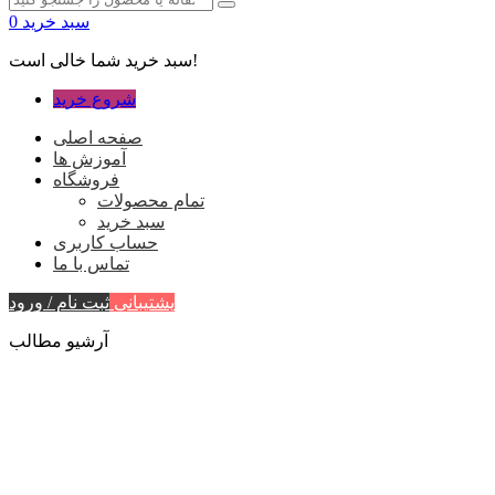
سبد خرید
0
سبد خرید شما خالی است!
شروع خرید
صفحه اصلی
آموزش ها
فروشگاه
تمام محصولات
سبد خرید
حساب کاربری
تماس با ما
پشتیبانی
ثبت نام / ورود
آرشیو مطالب