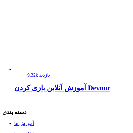
9.32k بازدید
آموزش آنلاین بازی کردن Devour
دسته بندی
آموزش ها