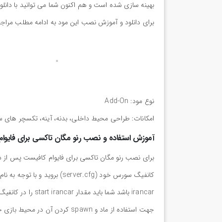
بهینه سازی شده است و هم اکنون شما می توانید با دانلود
برای دانلود و آموزش نصب این مود به ادامه مطلب مراجع
نوع مود: Add-On
امکانات: طراحی محیط داخلی، بدنه، آینه، تکسچر های 
آموزش استفاده و نصب رنو مگان تاکسی برای فایوام
irancar باشد شما باید مقدار start irancar را در کانفیگ خود ذخیره کنید.