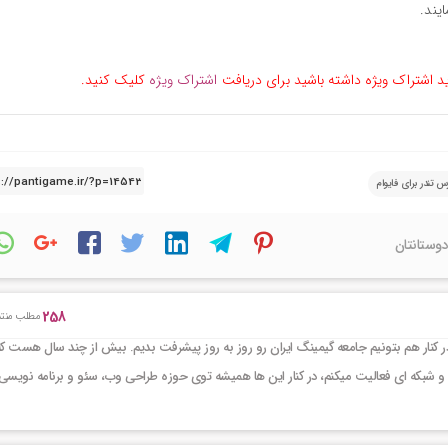
ید اشتراک ویژه داشته باشید برای دریافت
اشتراک ویژه
کلیک کنید.
س تندر برای فایوام
دوستانتان
258
مطلب منتش
کنار هم بتونیم جامعه گیمینگ ایران رو روز به روز پیشرفت بدیم. بیش از چند سال هست که
و شبکه ای فعالیت میکنم، در کنار این ها همیشه توی حوزه طراحی وب، سئو و برنامه نویسی 