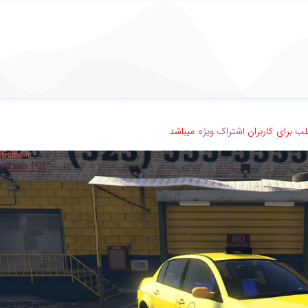
ب برای کاربران
اشتراک ویژه
میباشد