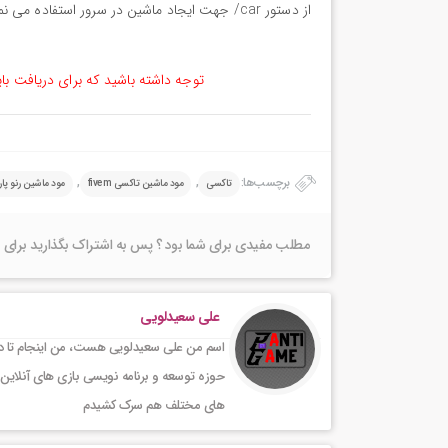
از دستور car/ جهت ایجاد ماشین در سرور استفاده می نمایند.
توجه داشته باشید که برای دریافت با
برچسب‌ها:
,
,
تاکسی
مود ماشین تاکسی fivem
مود ماشین رنو پار
مطلب مفیدی برای شما بود ؟ پس به اشتراک بگذارید برای 
علی سعیدلویی
اسم من علی سعیدلویی هست، من اینجام تا در 
حوزه توسعه و برنامه نویسی بازی های آنلاین 
های مختلف هم سرک کشیدم