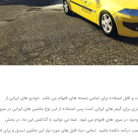
و قابل استفاده برای تمامی نسخه های فایوام می باشد. خودرو های ایرانی از
ری برای گیمر های ایرانی است پس استفاده از این نوع ماشین های ایرانی در سرو
وجود در سرور های فایوام می شود. شما می توانید با گذاشتن این ماد در بخش
 درآمد داشته باشید. تمامی دیتا فایل های مورد نیاز این ماشین تبدیل و برای فا