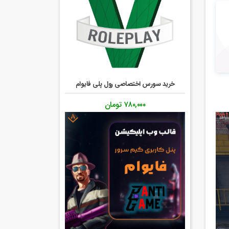
خرید سورس اختصاصی رول پلی فایوام
۷۸۰,۰۰۰
تومان