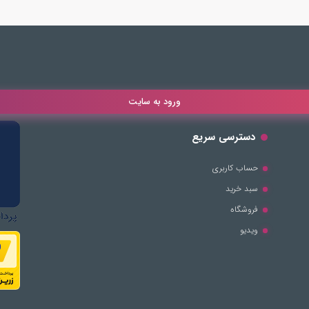
ورود به سایت
دسترسی سریع
حساب کاربری
سبد خرید
فروشگاه
ویدیو