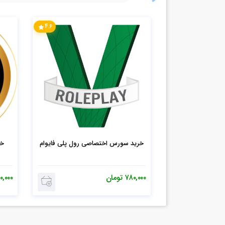
4.6
خرید سورس اختصاصی رول پلی فایوام
۷۸۰,۰۰۰
تومان
۰,۰۰۰