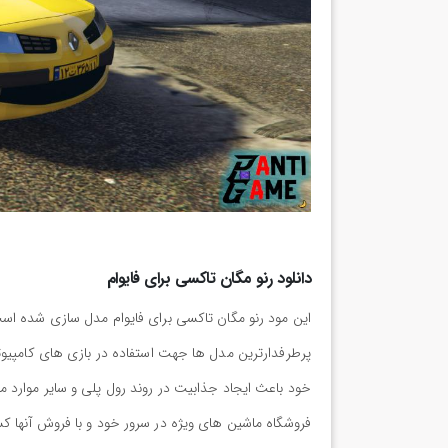
دانلود رنو مگان تاکسی برای فایوام
این مود رنو مگان تاکسی برای فایوام مدل سازی شده است 
پرطرفدارترین مدل ها جهت استفاده در بازی های کامپیوت
خود باعث ایجاد جذابیت در روند رول پلی و سایر موارد م
فروشگاه ماشین های ویژه در سرور خود و با فروش آنها کسب