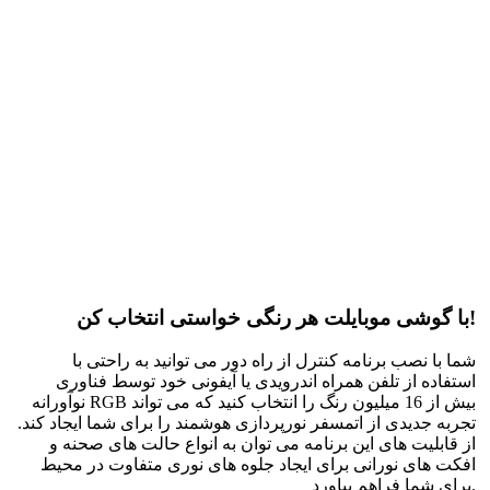
با گوشی موبایلت هر رنگی خواستی انتخاب کن!
شما با نصب برنامه کنترل از راه دور می توانید به راحتی با
استفاده از تلفن همراه اندرویدی یا آیفونی خود توسط فناوری
نوآورانه RGB بیش از 16 میلیون رنگ را انتخاب کنید که می تواند
تجربه جدیدی از اتمسفر نورپردازی هوشمند را برای شما ایجاد کند.
از قابلیت های این برنامه می توان به انواع حالت های صحنه و
افکت های نورانی برای ایجاد جلوه های نوری متفاوت در محیط
برای شما فراهم بیاورد.