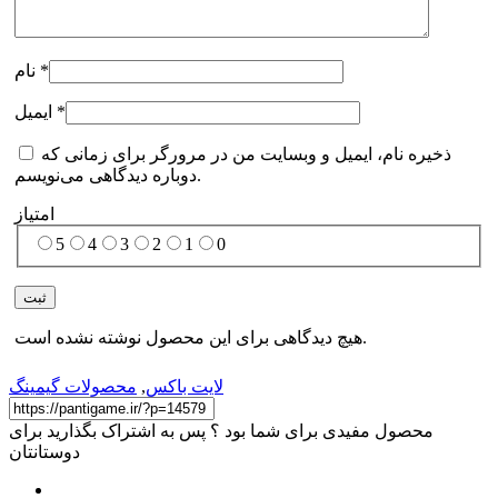
*
نام
*
ایمیل
ذخیره نام، ایمیل و وبسایت من در مرورگر برای زمانی که
دوباره دیدگاهی می‌نویسم.
امتیاز
5
4
3
2
1
0
هیچ دیدگاهی برای این محصول نوشته نشده است.
لایت باکس
,
محصولات گیمینگ
محصول مفیدی برای شما بود ؟ پس به اشتراک بگذارید برای
دوستانتان