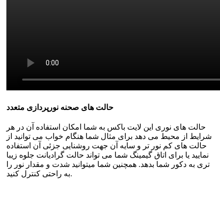
حالت های صحنه نورپردازی متعدد
حالت های نوری این لایت باکس به شما امکان استفاده آن در هر
شرایط از محیط می دهد برای مثال شما هنگام خواب می توانید از
حالت های کم نور تر و سایه آن جهت روشنایی جزئی آن استفاده
نمایید یا برای اتاق گیمینگ شما می تواند حالت گرادیانت جلوه زیبا
تری به دکور شما بدهد. همچنین شما میتوانید شدت و مقدار نور را
به راحتی کنترل کنید.