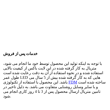
خدمات پس از فروش
با توجه به اینکه تولید این محصول توسط خود ما انجام می شود،
متریال به کار گرفته شده در این لایت باکس از کیفیت بالایی
استفاده شده و در نحوه استفاده از آن به دقت رعایت شده است
طول عمر LED هایی که به کار گرفته شده بیش از 5 سال می
ساخته شده است
FDM
باشد. این محصول با استفاده از تکنولوژی
و با سایر وسایل روشنایی متفاوت می باشد. به دلیل تاخیر در
تامین متریال ارسال محصول پس از 3 تا 4 روز کاری انجام می
شود.