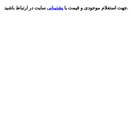
سایت در ارتباط باشید.
جهت استعلام موجودی و قیمت با
پشتیبانی