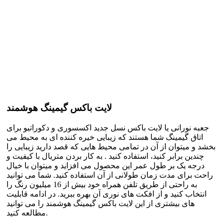
لایت باکس گیمینگ هوشمند
جعبه نورانی یا لایت باکس نسل جدید اکسسوری و دکوراتیو برای
اتاق گیمینگ شما هستند که زیبایی خیره کننده ای به محیط می
بخشد و میتوان از آن در تمامی محیط هایی که قصد دارید زیبایی را
چندین برابر کنید، استفاده کنید . به کار بردن متریال با کیفیت و
درجه یک بر طول عمر این محصول می افزاید و میتوان با خیال
راحت برای مدت زمان طولانی از آن استفاده کنید. شما می توانید
به راحتی از طریق تلفن همراه خود بیش از 16 میلیون رنگ را
انتخاب کنید و از افکت های نوری آن بهره ببرید. در ادامه قابلیت
های بیشتری از این لایت باکس گیمینگ هوشمند را می توانید
مطالعه کنید.