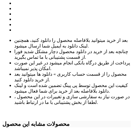
بعد از خرید میتوانید بلافاصله محصول را دانلود کنید، همچنین
لینک دانلود به ایمیل شما ارسال میشود.
چنانچه بعد از خرید در دانلود محصول دچار مشکل شدید فورا
از قسمت پشتیبانی با ما تماس بگیرید.
پرداخت از طریق درگاه بانکی انجام میشود در غیر این صورت
امکان پذیر نمیباشد.
محصول را از قسمت حساب کاربری » دانلود ها میتوانید بعد
از خرید دانلود کنید.
کیفیت این محصول توسط پی پینگ تضمین شده است و لینک
دانلود بلافاصله بعد از خرید برای شما فعال میشود.
در صورت نیاز به سفارشی سازی و تغییرات در این محصول ،
لطفا از بخش پشتیبانی با ما در ارتباط باشید.
محصولات مشابه این محصول