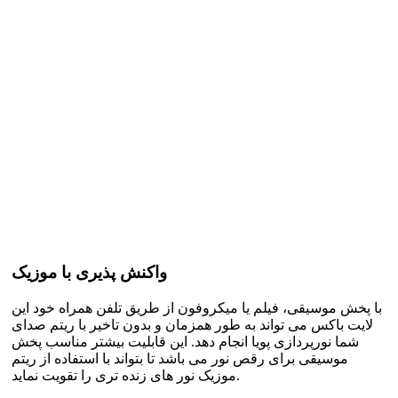
واکنش پذیری با موزیک
با پخش موسیقی، فیلم یا میکروفون از طریق تلفن همراه خود این
لایت باکس می تواند به طور همزمان و بدون تاخیر با ریتم صدای
شما نورپردازی پویا انجام دهد. این قابلیت بیشتر مناسب پخش
موسیقی برای رقص نور می باشد تا بتواند با استفاده از ریتم
موزیک نور های زنده تری را تقویت نماید.