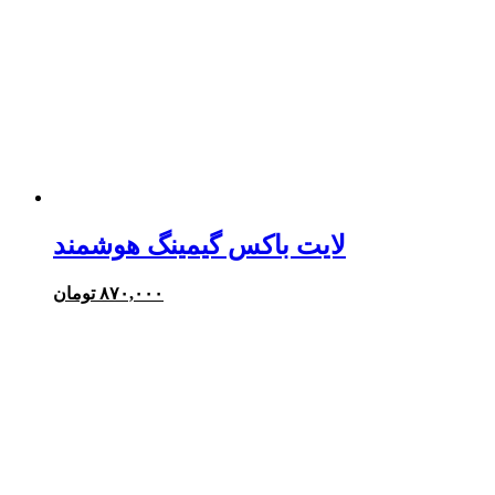
لایت باکس گیمینگ هوشمند
۸۷۰,۰۰۰
تومان