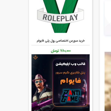
خرید سورس اختصاصی رول پلی فایوام
۷۸۰,۰۰۰
تومان