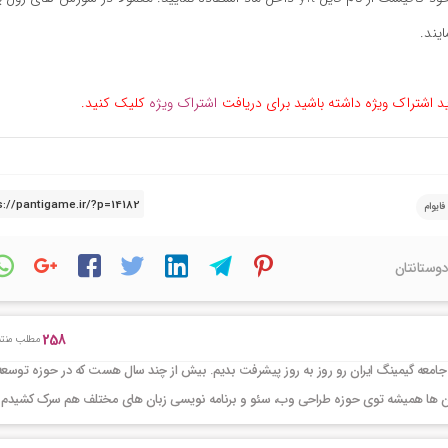
ید اشتراک ویژه داشته باشید برای دریافت
اشتراک ویژه
کلیک کنید.
فایوام
دوستانتان
258
مطلب منتش
جامعه گیمینگ ایران رو روز به روز پیشرفت بدیم. بیش از چند سال هست که در حوزه توسعه
ر این ها همیشه توی حوزه طراحی وب، سئو و برنامه نویسی زبان های مختلف هم سرک کشیدم