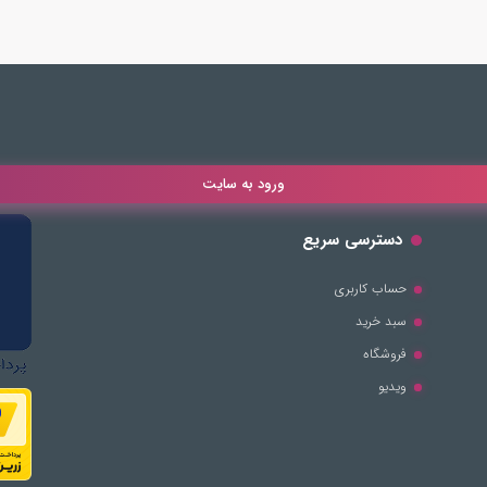
ورود به سایت
دسترسی سریع
حساب کاربری
سبد خرید
فروشگاه
ویدیو