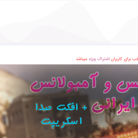
ب برای کاربران
اشتراک ویژه
میباشد