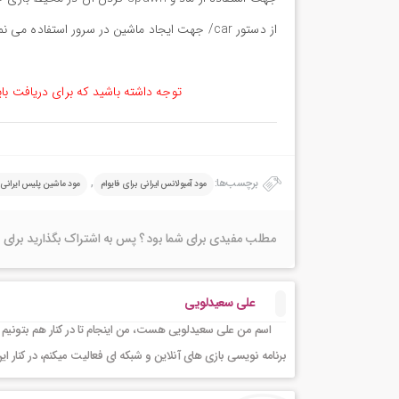
از دستور car/ جهت ایجاد ماشین در سرور استفاده می نمایند.
توجه داشته باشید که برای دریافت با
برچسب‌ها:
,
مود آمبولانس ایرانی برای فایوام
مود ماشین پلیس ایرانی 
مطلب مفیدی برای شما بود ؟ پس به اشتراک بگذارید برای 
علی سعیدلویی
اسم من علی سعیدلویی هست، من اینجام تا در کنار هم بتونیم 
برنامه نویسی بازی های آنلاین و شبکه ای فعالیت میکنم، در کنا