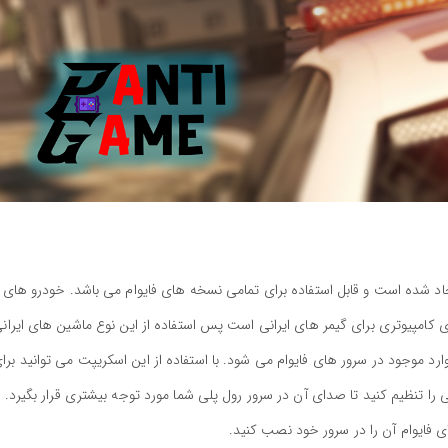
یجاد شده است و قابل استفاده برای تمامی نسخه های فایوام می باشد. خودرو های
ی کامپیوتری برای گیمر های ایرانی است پس استفاده از این نوع ماشین های ایرانی
رد موجود در سرور های فایوام می شود. با استفاده از این اسکریپت می توانید برا
را تنظیم کنید تا صدای آن در سرور رول پلی شما مورد توجه بیشتری قرار بگیرد. و
رای فایوام آن را در سرور خود نصب کنید.