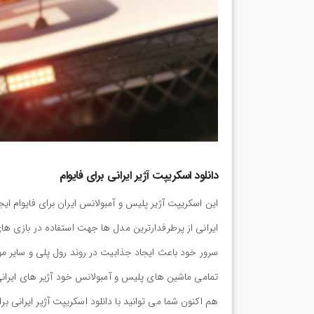
دانلود اسکریپت آژیر ایرانی برای فایوام
این اسکریپت آژیر پلیس و آمبولانس ایران برای فایوام ا
ایرانی از پرطرفدارترین مدل ها جهت استفاده در بازی ها
سرور خود باعث ایجاد جذابیت در روند رول پلی و سایر موا
تمامی ماشین های پلیس و آمبولانس خود آژیر های ایرانی 
هم اکنون شما می توانید با دانلود اسکریپت آژیر ایرانی ب