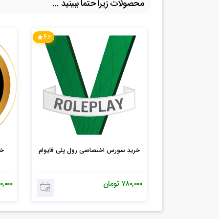
محصولات زیرا حتما ببینید ...
4.6
خرید سورس اختصاصی رول پلی فایوام
۷۸۰,۰۰۰
تومان
۰,۰۰۰