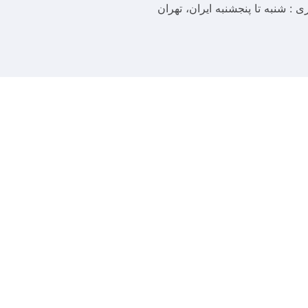
ری : شنبه تا پنجشنبه
ایران، تهران