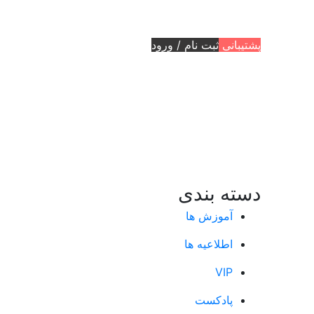
پشتیبانی
ثبت نام / ورود
دسته بندی
آموزش ها
اطلاعیه ها
VIP
پادکست