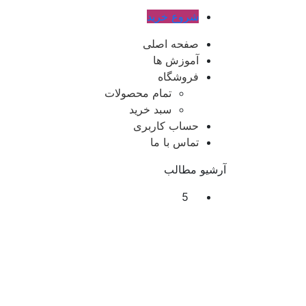
شروع خرید
صفحه اصلی
آموزش ها
فروشگاه
تمام محصولات
سبد خرید
حساب کاربری
تماس با ما
آرشیو مطالب
5