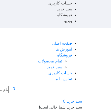
حساب کاربری
سبد خرید
فروشگاه
ویدیو
صفحه اصلی
آموزش ها
فروشگاه
تمام محصولات
سبد خرید
حساب کاربری
تماس با ما
0
سبد خرید
0
سبد خرید شما خالی است!