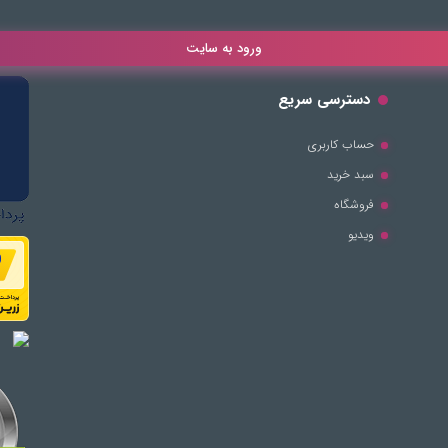
ورود به سایت
دسترسی سریع
حساب کاربری
سبد خرید
فروشگاه
ویدیو