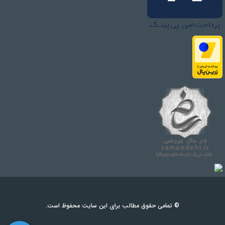
© تمامی حقوق مطالب برای این سایت محفوظ است.