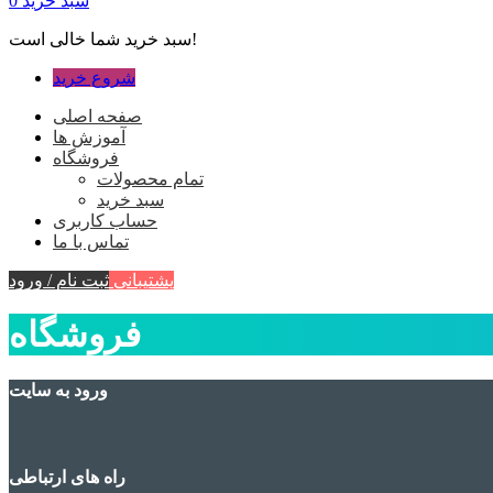
سبد خرید
0
سبد خرید شما خالی است!
شروع خرید
صفحه اصلی
آموزش ها
فروشگاه
تمام محصولات
سبد خرید
حساب کاربری
تماس با ما
پشتیبانی
ثبت نام / ورود
فروشگاه
ورود به سایت
راه های ارتباطی