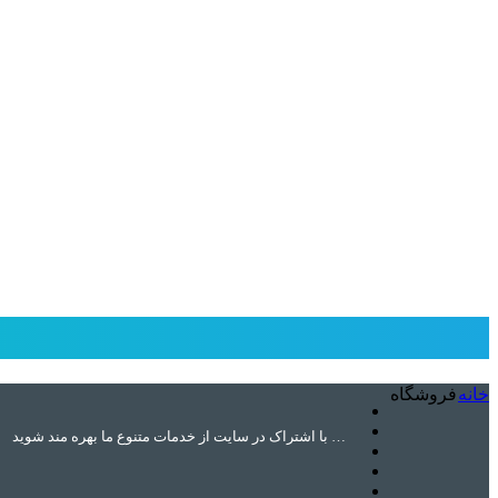
خانه
فروشگاه
با اشتراک در سایت از خدمات متنوع ما بهره مند شوید …