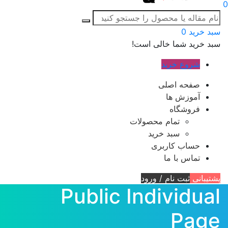
0
سبد خرید
0
سبد خرید شما خالی است!
شروع خرید
صفحه اصلی
آموزش ها
فروشگاه
تمام محصولات
سبد خرید
حساب کاربری
تماس با ما
پشتیبانی
ثبت نام / ورود
Public Individual
Page