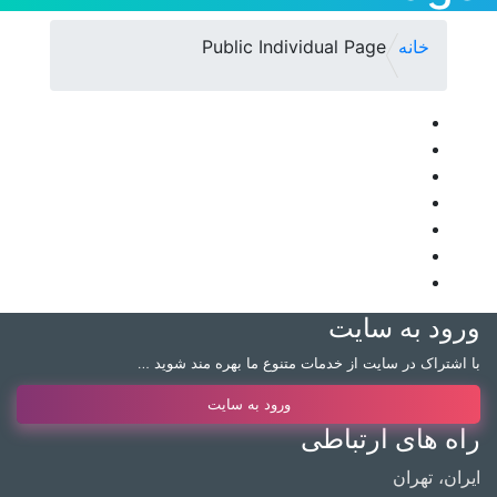
خانه
Public Individual Page
ورود به سایت
با اشتراک در سایت از خدمات متنوع ما بهره مند شوید …
ورود به سایت
راه های ارتباطی
ایران، تهران