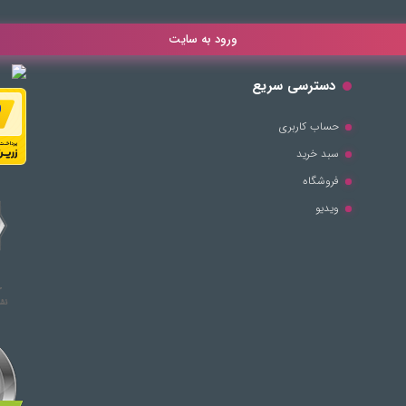
ورود به سایت
دسترسی سریع
حساب کاربری
سبد خرید
فروشگاه
ویدیو