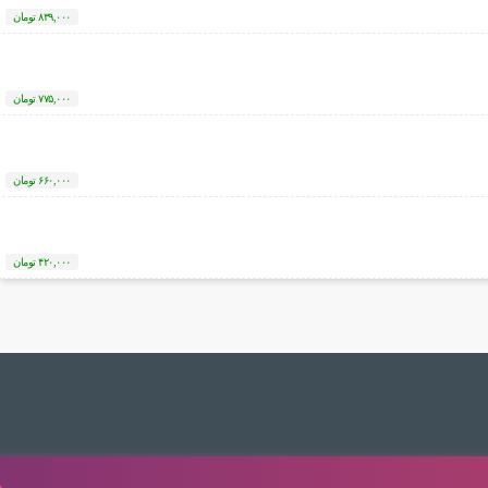
۸۳۹,۰۰۰
تومان
۷۷۵,۰۰۰
تومان
۶۶۰,۰۰۰
تومان
۴۲۰,۰۰۰
تومان