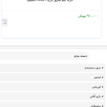
۹۱۰,۰۰۰
تومان
دسته بندی
بدون دسته‌بندی
استیم
اوریجین
بازی آنلاین
پیشنهادی