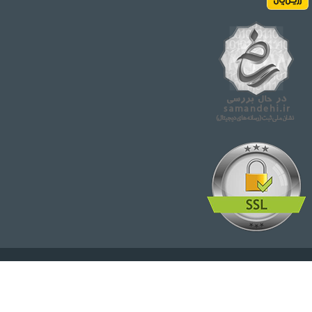
© تمامی حقوق مطالب برای این سایت محفوظ است.