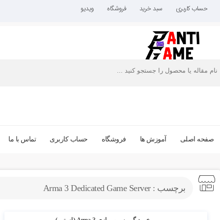
حساب کاربری
سبد خرید
فروشگاه
ویدیو
صفحه اصلی
آموزش ها
فروشگاه
حساب کاربری
تماس با ما
برچسب : Arma 3 Dedicated Game Server
خرید گیم سرور بازی Arma 3 (استیم)