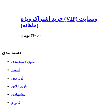
خرید اشتراک ویژه (VIP) وبسایت
(ماهانه)
۳۶۰,۰۰۰
تومان
دسته بندی
بدون دسته‌بندی
استیم
اوریجین
بازی آنلاین
پیشنهادی
فایوام