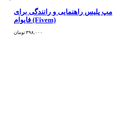
مپ پلیس راهنمایی و رانندگی برای
فایوام (Fivem)
۳۹۸,۰۰۰
تومان