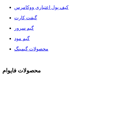
کیف پول اعتباری ووکامرس
گیفت کارت
گیم سرور
گیم مود
محصولات گیمینگ
محصولات فایوام