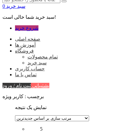
سبد خرید
0
سبد خرید شما خالی است!
شروع خرید
صفحه اصلی
آموزش ها
فروشگاه
تمام محصولات
سبد خرید
حساب کاربری
تماس با ما
پشتیبانی
ثبت نام / ورود
برچسب : کاربر ویژه
نمایش یک نتیجه
5