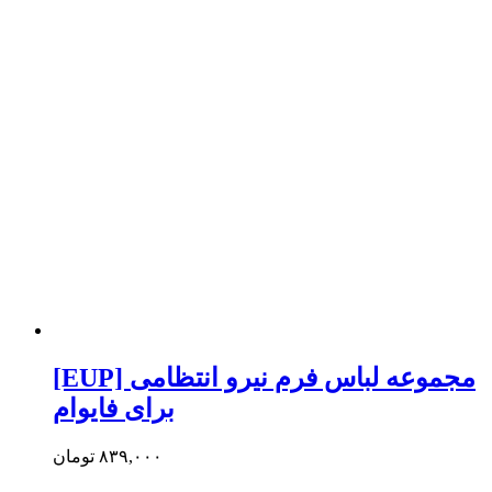
[EUP] مجموعه لباس فرم نیرو انتظامی
برای فایوام
۸۳۹,۰۰۰
تومان