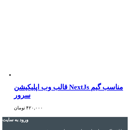
قالب وب اپلیکیشن NextJs مناسب گیم
سرور
۴۲۰,۰۰۰
تومان
ورود به سایت