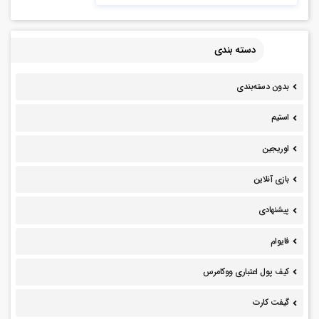
دسته بندی
بدون دسته‌بندی
استیم
اوریجین
بازی آنلاین
پیشنهادی
فایوام
کیف پول اعتباری ووکامرس
گیفت کارت