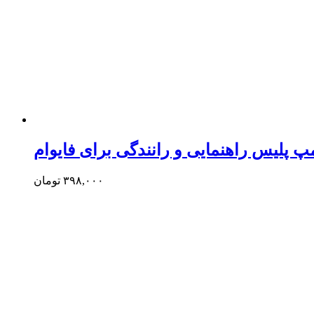
۳۹۸,۰۰۰
تومان