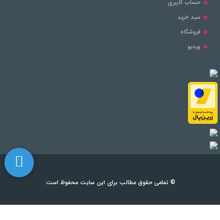
حساب کاربری
سبد خرید
فروشگاه
ویدیو
© تمامی حقوق مطالب برای این سایت محفوظ است.