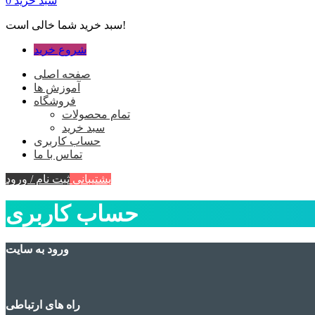
سبد خرید
0
سبد خرید شما خالی است!
شروع خرید
صفحه اصلی
آموزش ها
فروشگاه
تمام محصولات
سبد خرید
حساب کاربری
تماس با ما
پشتیبانی
ثبت نام / ورود
حساب کاربری
ورود به سایت
راه های ارتباطی