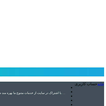
خانه
حساب کاربری
با اشتراک در سایت از خدمات متنوع ما بهره مند شوید …