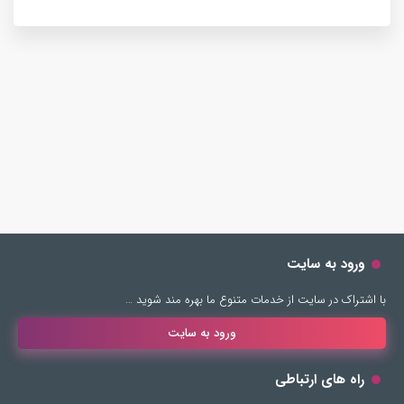
ورود به سایت
با اشتراک در سایت از خدمات متنوع ما بهره مند شوید …
ورود به سایت
راه های ارتباطی