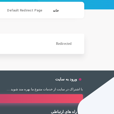
Default Redirect Page
خانه
Redirected
ورود به سایت
با اشتراک در سایت از خدمات متنوع ما بهره مند شوید …
راه های ارتباطی