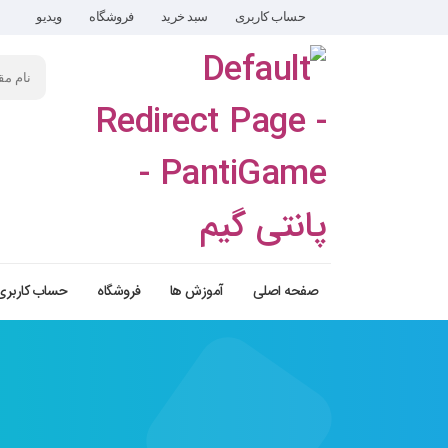
حساب کاربری
سبد خرید
فروشگاه
ویدیو
صفحه اصلی
آموزش ها
فروشگاه
حساب کاربری