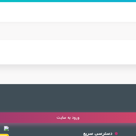
ورود به سایت
دسترسی سریع