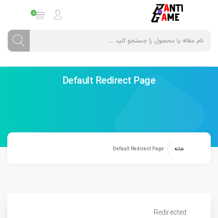
0
Default Redirect Page
خانه
Default Redirect Page
Redirected