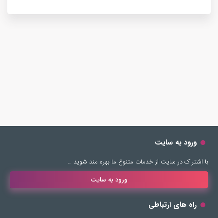
ورود به سایت
با اشتراک در سایت از خدمات متنوع ما بهره مند شوید …
ورود به سایت
راه های ارتباطی