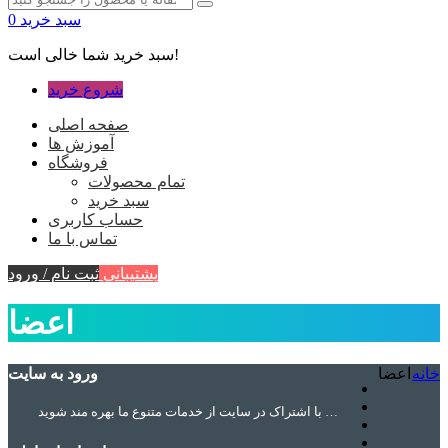
سبد خرید
0
سبد خرید شما خالی است!
شروع خرید
صفحه اصلی
آموزش ها
فروشگاه
تمام محصولات
سبد خرید
حساب کاربری
تماس با ما
پشتیبانی
ثبت نام / ورود
اعضا
خانه
اعضا
ورود به سایت
با اشتراک در سایت از خدمات متنوع ما بهره مند شوید …